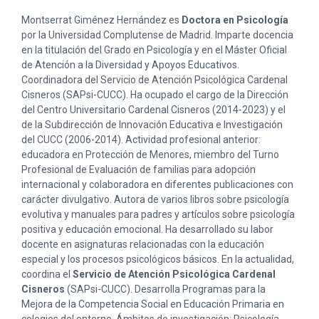
Montserrat Giménez Hernández es
Doctora en Psicología
por la Universidad Complutense de Madrid. Imparte docencia
en la titulación del Grado en Psicología y en el Máster Oficial
de Atención a la Diversidad y Apoyos Educativos.
Coordinadora del Servicio de Atención Psicológica Cardenal
Cisneros (SAPsi-CUCC). Ha ocupado el cargo de la Dirección
del Centro Universitario Cardenal Cisneros (2014-2023) y el
de la Subdirección de Innovación Educativa e Investigación
del CUCC (2006-2014). Actividad profesional anterior:
educadora en Protección de Menores, miembro del Turno
Profesional de Evaluación de familias para adopción
internacional y colaboradora en diferentes publicaciones con
carácter divulgativo. Autora de varios libros sobre psicología
evolutiva y manuales para padres y artículos sobre psicología
positiva y educación emocional. Ha desarrollado su labor
docente en asignaturas relacionadas con la educación
especial y los procesos psicológicos básicos. En la actualidad,
coordina el
Servicio de Atención Psicológica Cardenal
Cisneros
(SAPsi-CUCC). Desarrolla Programas para la
Mejora de la Competencia Social en Educación Primaria en