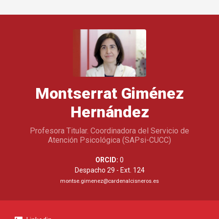
Montserrat Giménez
Hernández
Profesora Titular. Coordinadora del Servicio de
Atención Psicológica (SAPsi-CUCC)
ORCID:
0
Despacho 29 - Ext. 124
montse.gimenez@cardenalcisneros.es