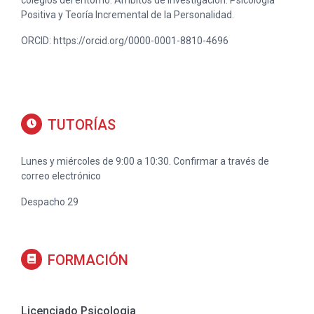
colegios del entorno. Ámbitos de investigación: Psicología
Positiva y Teoría Incremental de la Personalidad.
ORCID: https://orcid.org/0000-0001-8810-4696
TUTORÍAS
Lunes y miércoles de 9:00 a 10:30. Confirmar a través de
correo electrónico
Despacho 29
FORMACIÓN
Licenciado Psicologia