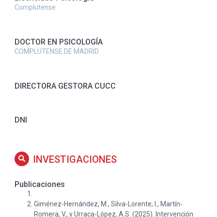
Complutense
DOCTOR EN PSICOLOGÍA
COMPLUTENSE DE MADRID
DIRECTORA GESTORA CUCC
DNI
INVESTIGACIONES
Publicaciones
Giménez-Hernández, M., Silva-Lorente, I., Martín-
Romera, V., y Urraca-López, A.S. (2025). Intervención