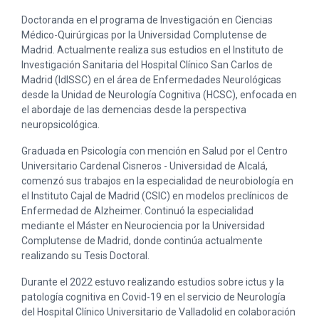
Doctoranda en el programa de Investigación en Ciencias
Médico-Quirúrgicas por la Universidad Complutense de
Madrid. Actualmente realiza sus estudios en el Instituto de
Investigación Sanitaria del Hospital Clínico San Carlos de
Madrid (IdISSC) en el área de Enfermedades Neurológicas
desde la Unidad de Neurología Cognitiva (HCSC), enfocada en
el abordaje de las demencias desde la perspectiva
neuropsicológica.
Graduada en Psicología con mención en Salud por el Centro
Universitario Cardenal Cisneros - Universidad de Alcalá,
comenzó sus trabajos en la especialidad de neurobiología en
el Instituto Cajal de Madrid (CSIC) en modelos preclínicos de
Enfermedad de Alzheimer. Continuó la especialidad
mediante el Máster en Neurociencia por la Universidad
Complutense de Madrid, donde continúa actualmente
realizando su Tesis Doctoral.
Durante el 2022 estuvo realizando estudios sobre ictus y la
patología cognitiva en Covid-19 en el servicio de Neurología
del Hospital Clínico Universitario de Valladolid en colaboración