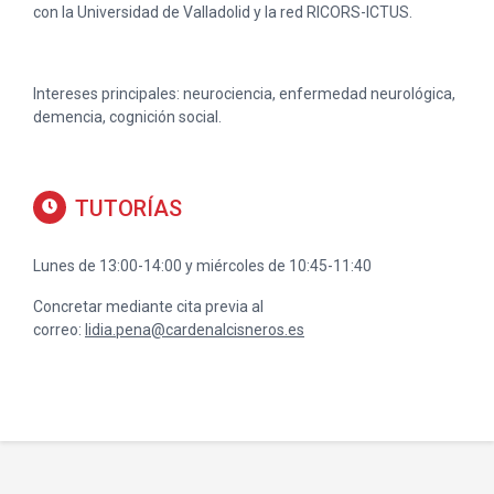
con la Universidad de Valladolid y la red RICORS-ICTUS.
Intereses principales: neurociencia, enfermedad neurológica,
demencia, cognición social.
TUTORÍAS
Lunes de 13:00-14:00 y miércoles de 10:45-11:40
Concretar mediante cita previa al
correo:
lidia.pena@cardenalcisneros.es