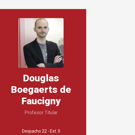
Douglas
Boegaerts de
Faucigny
Profesor Titular
Despacho 22 - Ext. 0